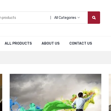
All Categories
ALL PRODUCTS
ABOUT US
CONTACT US