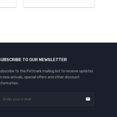
SUBSCRIBE TO OUR NEWSLETTER
ubscribe to the Petmark mailing list to receive updates
n new arrivals, special offers and other discount
nformation.