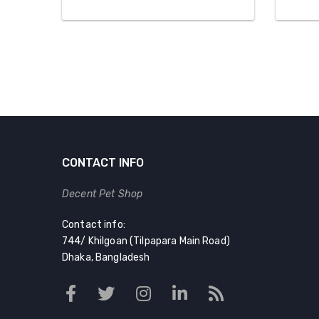
CONTACT INFO
Decent Pet Shop
Contact info:
744/ Khilgoan (Tilpapara Main Road)
Dhaka, Bangladesh