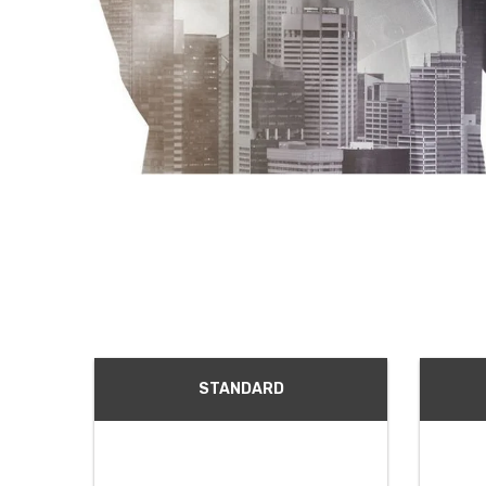
STANDARD